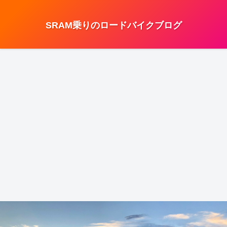
SRAM乗りのロードバイクブログ