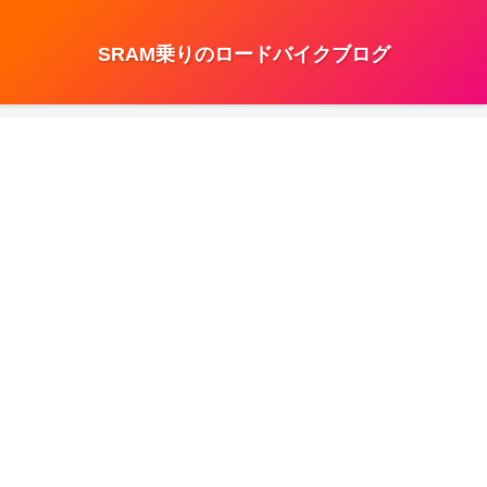
SRAM乗りのロードバイクブログ