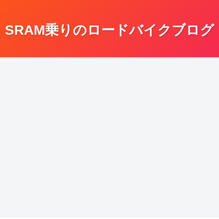
SRAM乗りのロードバイクブログ