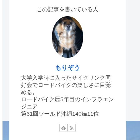
この記事を書いている人
もりぞう
大学入学時に入ったサイクリング同
好会でロードバイクの楽しさに目覚
める。
ロードバイク歴5年目のインフラエン
ジニア
第31回ツールド沖縄140㎞11位