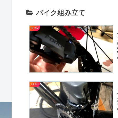
バイク組み立て
SRAM
SRAM